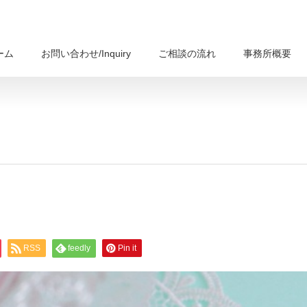
ーム
お問い合わせ/Inquiry
ご相談の流れ
事務所概要
RSS
feedly
Pin it