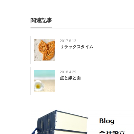
関連記事
2017.8.13
リラックスタイム
2018.4.29
点と線と面