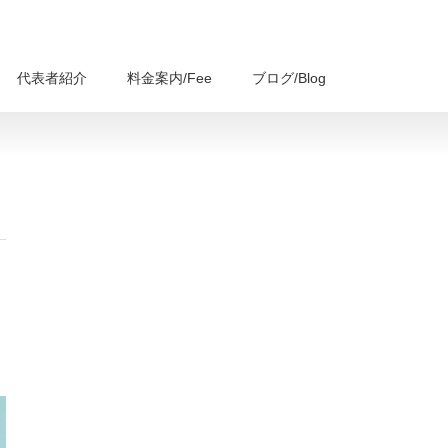
代表者紹介
料金案内/Fee
ブログ/Blog