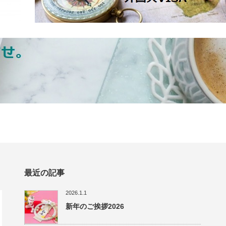
最近の記事
2026.1.1
新年のご挨拶2026