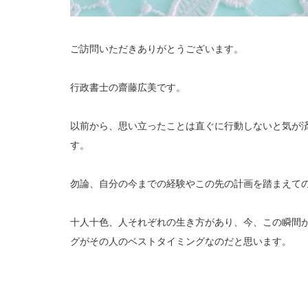
ご訪問いただきありがとうございます。
行政書士の齋藤広美です。
以前から、思い立ったことは直ぐに行動しないと気が
す。
勿論、自分の今までの経験やこの先の計画を踏まえて
十人十色、人それぞれの生き方があり、今、この瞬間
グがその人のベストタイミングなのだと思います。