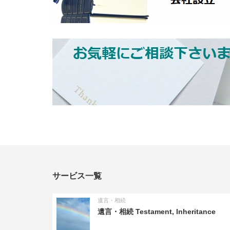
サービス一覧
遺言・相続
遺言・相続 Testament, Inheritance