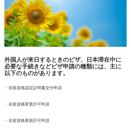
外国人が来日するときのビザ、日本滞在中に
必要な手続きなどビザ申請の種類には、主に
以下のものがあります。
・在留資格認定証明書交付申請
・在留資格変更許可申請
・在留資格更新許可申請