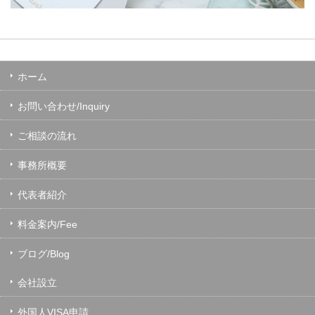
ホーム
お問い合わせ/Inquiry
ご相談の流れ
事務所概要
代表者紹介
料金案内/Fee
ブログ/Blog
会社設立
外国人VISA申請