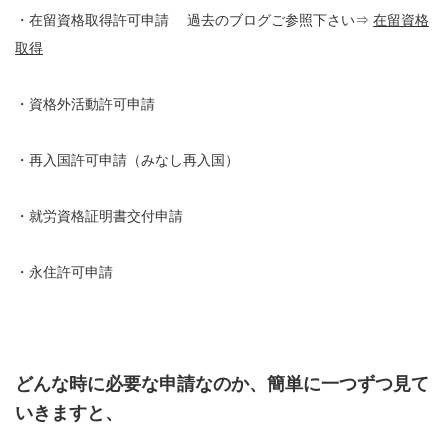
・在留資格取得許可申請 過去のブログご参照下さい⇒
在留資格
取得
・資格外活動許可申請
・再入国許可申請（みなし再入国）
・就労資格証明書交付申請
・永住許可申請
どんな時に必要な申請なのか、簡単に一つずつ見て
いきますと、